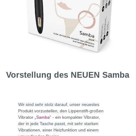
Vorstellung des NEUEN Samba
Wir sind sehr stolz darauf, unser neuestes
Produkt vorzustellen, den Lippenstift-großen
Vibrator „
Samba
“ - ein kompakter Vibrator,
der in jede Tasche passt, mit sehr starken
Vibrationen, einer Heizfunktion und einem