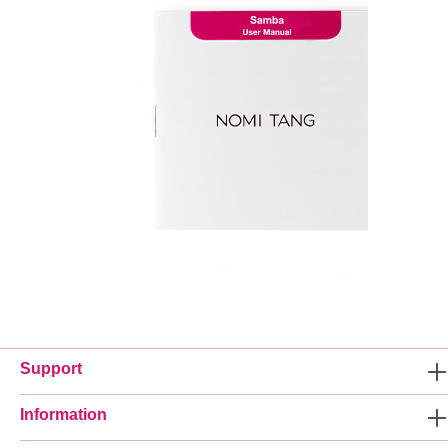
Support
Information