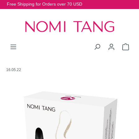
Free Shipping for Orders over 70 USD
16.05.22