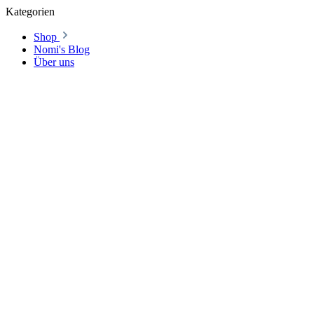
Kategorien
Shop
Nomi's Blog
Über uns