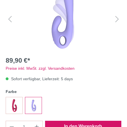
89,90 €*
Preise inkl. MwSt. zzgl. Versandkosten
Sofort verfügbar, Lieferzeit: 5 days
Farbe
In den Warenkorb