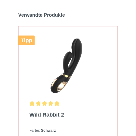
Verwandte Produkte
Tipp
Wild Rabbit 2
Farbe:
Schwarz