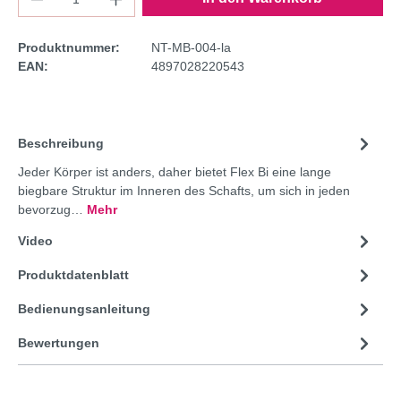
Produktnummer:
NT-MB-004-la
EAN:
4897028220543
Beschreibung
Jeder Körper ist anders, daher bietet Flex Bi eine lange
biegbare Struktur im Inneren des Schafts, um sich in jeden
bevorzug…
Mehr
Video
Produktdatenblatt
Bedienungsanleitung
Bewertungen