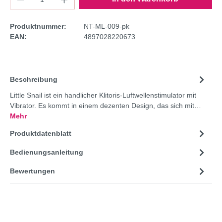
Produktnummer:
NT-ML-009-pk
EAN:
4897028220673
Beschreibung
Little Snail ist ein handlicher Klitoris-Luftwellenstimulator mit
Vibrator. Es kommt in einem dezenten Design, das sich mit…
Mehr
Produktdatenblatt
Bedienungsanleitung
Bewertungen