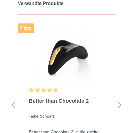
Verwandte Produkte
Tipp
Better than Chocolate 2
Farbe:
Schwarz
Better than Chocolate 2 ist die zweite