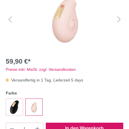
59,90 €*
Preise inkl. MwSt. zzgl. Versandkosten
Versandfertig in 1 Tag, Lieferzeit 5 days
Farbe
In den Warenkorb